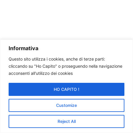
Informativa
Questo sito utilizza i cookies, anche di terze parti:
cliccando su "Ho Capito" o proseguendo nella navigazione
acconsenti all'utilizzo dei cookies
HO CAPITO !
Customize
Reject All