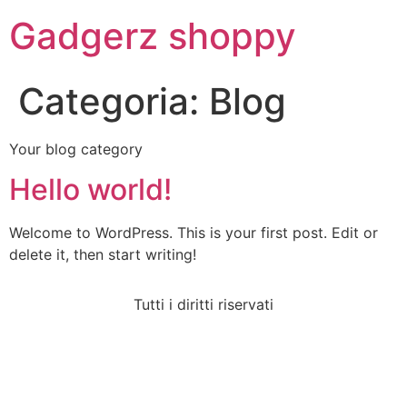
Gadgerz shoppy
Categoria:
Blog
Your blog category
Hello world!
Welcome to WordPress. This is your first post. Edit or
delete it, then start writing!
Tutti i diritti riservati