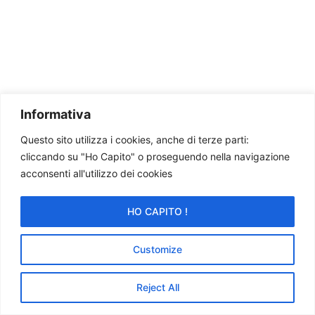
Informativa
Questo sito utilizza i cookies, anche di terze parti:
cliccando su "Ho Capito" o proseguendo nella navigazione
acconsenti all'utilizzo dei cookies
HO CAPITO !
Customize
Reject All