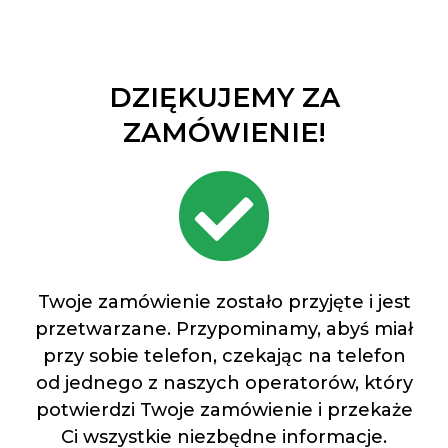
DZIĘKUJEMY ZA
ZAMÓWIENIE!
Twoje zamówienie zostało przyjęte i jest
przetwarzane. Przypominamy, abyś miał
przy sobie telefon, czekając na telefon
od jednego z naszych operatorów, który
potwierdzi Twoje zamówienie i przekaże
Ci wszystkie niezbędne informacje.