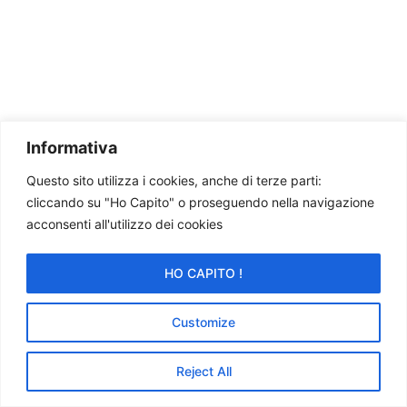
Informativa
Questo sito utilizza i cookies, anche di terze parti:
cliccando su "Ho Capito" o proseguendo nella navigazione
acconsenti all'utilizzo dei cookies
HO CAPITO !
Customize
Reject All