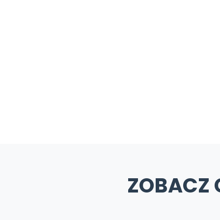
ZOBACZ 