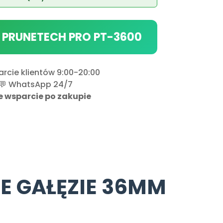
 PRUNETECH PRO PT-3600
rcie klientów 9:00-20:00
💬 WhatsApp 24/7
e wsparcie po zakupie
E GAŁĘZIE 36MM