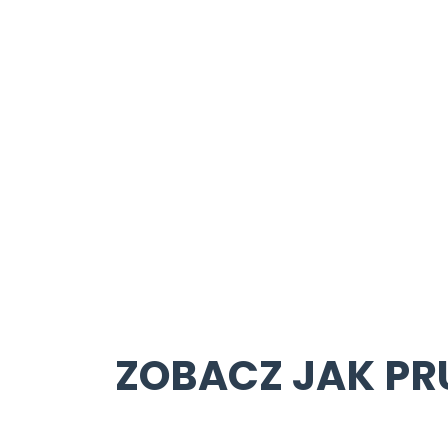
ZOBACZ JAK PR