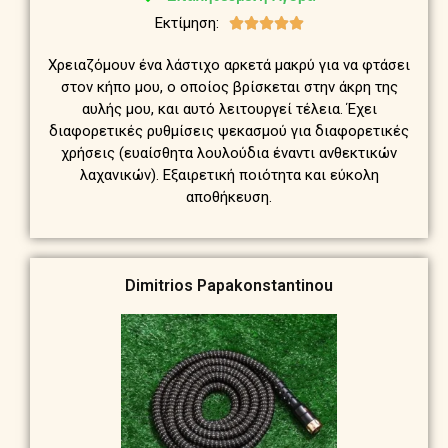
Εκτίμηση:





Χρειαζόμουν ένα λάστιχο αρκετά μακρύ για να φτάσει
στον κήπο μου, ο οποίος βρίσκεται στην άκρη της
αυλής μου, και αυτό λειτουργεί τέλεια. Έχει
διαφορετικές ρυθμίσεις ψεκασμού για διαφορετικές
χρήσεις (ευαίσθητα λουλούδια έναντι ανθεκτικών
λαχανικών). Εξαιρετική ποιότητα και εύκολη
αποθήκευση.
Dimitrios Papakonstantinou