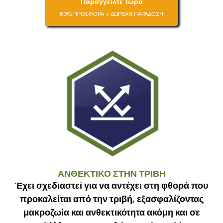
Παραγγείλτε τώρα
60% ΠΡΟΣΦΟΡΑ + ΔΩΡΕΑΝ ΠΑΡΑΔΟΣΗ
ΑΝΘΕΚΤΙΚΟ ΣΤΗΝ ΤΡΙΒΗ
Έχει σχεδιαστεί για να αντέχει στη φθορά που
προκαλείται από την τριβή, εξασφαλίζοντας
μακροζωία και ανθεκτικότητα ακόμη και σε