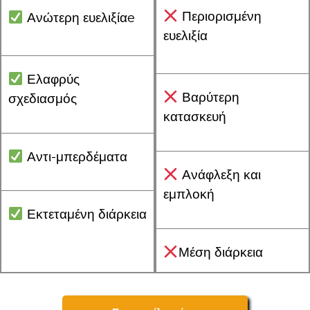
Περιορισμένη
Ανώτερη ευελιξίαe
ευελιξία
Ελαφρύς
Βαρύτερη
σχεδιασμός
κατασκευή
Αντι-μπερδέματα
Ανάφλεξη και
εμπλοκή
Εκτεταμένη διάρκεια
Μέση διάρκεια