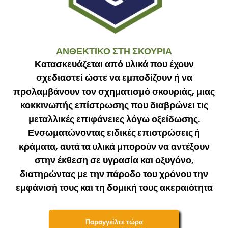
ΑΝΘΕΚΤΙΚΟ ΣΤΗ ΣΚΟΥΡΙΑ
Κατασκευάζεται από υλικά που έχουν
σχεδιαστεί ώστε να εμποδίζουν ή να
προλαμβάνουν τον σχηματισμό σκουριάς, μιας
κοκκινωπής επίστρωσης που διαβρώνει τις
μεταλλικές επιφάνειες λόγω οξείδωσης.
Ενσωματώνοντας
ειδικές επιστρώσεις ή
κράματα
,
αυτά τα υλικά
μπορούν να αντέξουν
στην έκθεση σε υγρασία και οξυγόνο,
διατηρώντας με την πάροδο του χρόνου την
εμφάνισή τους και τη δομική τους ακεραιότητα
Παραγγείλτε τώρα