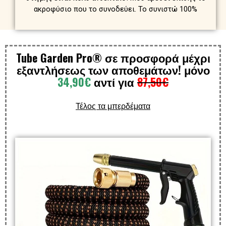
ακροφύσιο που το συνοδεύει. Το συνιστώ 100%
Tube Garden Pro® σε προσφορά μέχρι
εξαντλήσεως των αποθεμάτων!
μόνο
34,90€
αντί για
87,50€
Τέλος τα μπερδέματα