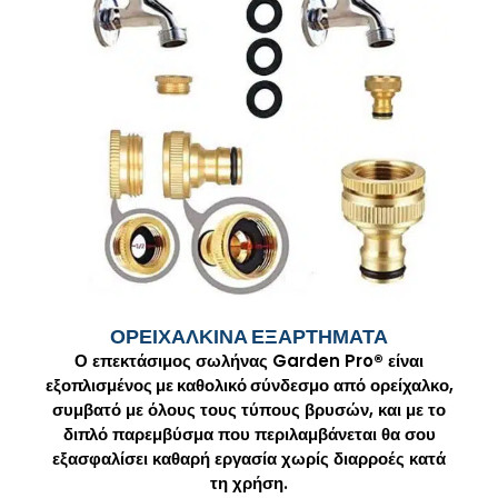
ΟΡΕΙΧΑΛΚΙΝΑ ΕΞΑΡΤΗΜΑΤΑ
Ο επεκτάσιμος σωλήνας Garden Pro
®
είναι
εξοπλισμένος με καθολικό σύνδεσμο
από ορείχαλκο,
συμβατό με όλους τους τύπους βρυσών, και με το
διπλό παρεμβύσμα που περιλαμβάνεται θα σου
εξασφαλίσει καθαρή εργασία χωρίς διαρροές κατά
τη χρήση.