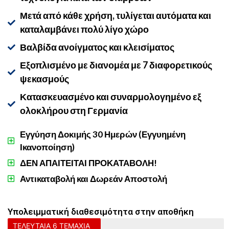
Μετά από κάθε χρήση, τυλίγεται αυτόματα και
καταλαμβάνει πολύ λίγο χώρο
Βαλβίδα ανοίγματος και κλεισίματος
Εξοπλισμένο με διανομέα με 7 διαφορετικούς
ψεκασμούς
Κατασκευασμένο και συναρμολογημένο εξ
ολοκλήρου στη Γερμανία
Εγγύηση Δοκιμής 30 Ημερών (Εγγυημένη
Ικανοποίηση)
ΔΕΝ ΑΠΑΙΤΕΙΤΑΙ ΠΡΟΚΑΤΑΒΟΛΗ!
Αντικαταβολή και Δωρεάν Αποστολή
Υπολειμματική διαθεσιμότητα στην αποθήκη
ΤΕΛΕΥΤΑΙΑ 6 ΤΕΜΑΧΙΑ