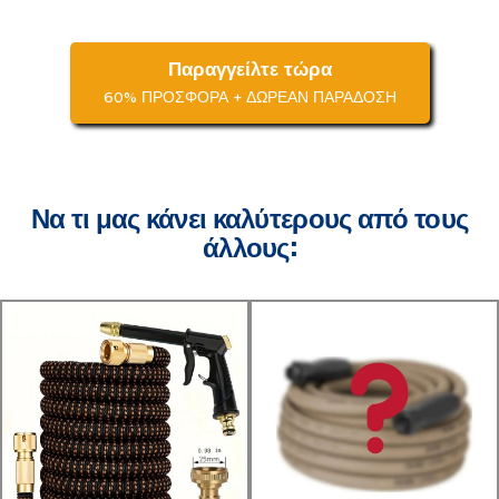
Παραγγείλτε τώρα
60% ΠΡΟΣΦΟΡΑ + ΔΩΡΕΑΝ ΠΑΡΑΔΟΣΗ
Να τι μας κάνει καλύτερους από τους
άλλους: