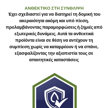
ΑΝΘΕΚΤΙΚΟ ΣΤΗ ΣΥΝΘΛΙΨΗ
Έχει σχεδιαστεί για να διατηρεί τη δομική του
ακεραιότητα ακόμη και υπό πίεση,
προλαμβάνοντας παραμορφώσεις ή ζημιές από
εξωτερικές δυνάμεις
. Αυτά τα ανθεκτικά
προϊόντα είναι σε θέση να αντέχουν τη
συμπίεση χωρίς να καταρρέουν ή να σπάνε,
εξασφαλίζοντας την αξιοπιστία τους σε
απαιτητικές καταστάσεις