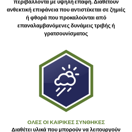
περιβάλλοντα με
υψηλή επαφή
. Διαθέτουν
ανθεκτική επιφάνεια που αντιστέκεται σε ζημιές
ή φθορά που προκαλούνται από
επαναλαμβανόμενες δυνάμεις τριβής ή
γρατσουνίσματος
ΟΛΕΣ ΟΙ ΚΑΙΡΙΚΕΣ ΣΥΝΘΗΚΕΣ
Διαθέτει υλικά που μπορούν να λειτουργούν