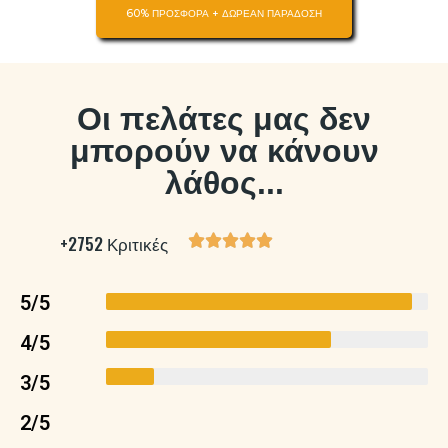
60% ΠΡΟΣΦΟΡΑ + ΔΩΡΕΑΝ ΠΑΡΑΔΟΣΗ
Οι πελάτες μας δεν
μπορούν να κάνουν
λάθος...
+2752 Κριτικές





5/5
4/5
3/5
2/5