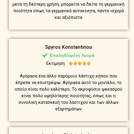
μετά τη δεύτερη χρήση, μπορείτε να δείτε τη γερμανική
ποιότητα όπως τα γερμανικά αυτοκίνητα, πάντα ισχυρά
και αξιόπιστα
Spyros Konstantinou
Επαληθευμένη Αγορά
Εκτίμηση:





Αγόρασα ένα άλλο παρόμοιο λάστιχο κήπου που
έπρεπε να επιστρέψω. Αγόρασα αυτό το μοντέλο, το
οποίο είναι πολύ καλύτερο. Το ακροφύσιο ψεκασμού
είναι πολύ υψηλότερης ποιότητας, όπως και η
συνολική κατασκευή του λάστιχου και των άλλων
εξαρτημάτων