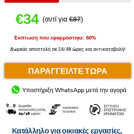
€34
(αντί για
€87
)
Έκπτωση που εφαρμόστηκε: 60%
Δωρεάν αποστολή σε 24/48 ώρες και αντικαταβολή!
ΠΑΡΑΓΓΕΙΛΤΕ ΤΩΡΑ
Υποστήριξη WhatsApp μετά την αγορά
Κατάλληλο για οικιακές εργασίες,