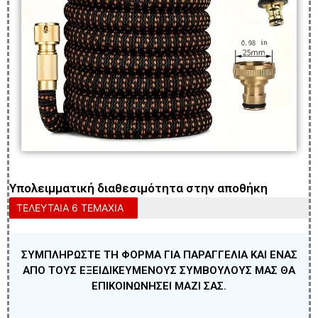
Υπολειμματική διαθεσιμότητα στην αποθήκη
ΤΕΛΕΥΤΑΙΑ 6 ΤΕΜΑΧΙΑ
ΣΥΜΠΛΗΡΩΣΤΕ ΤΗ ΦΟΡΜΑ ΓΙΑ ΠΑΡΑΓΓΕΛΙΑ ΚΑΙ ΕΝΑΣ
ΑΠΟ ΤΟΥΣ ΕΞΕΙΔΙΚΕΥΜΕΝΟΥΣ ΣΥΜΒΟΥΛΟΥΣ ΜΑΣ ΘΑ
ΕΠΙΚΟΙΝΩΝΗΣΕΙ ΜΑΖΙ ΣΑΣ.