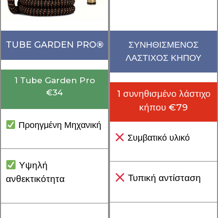
TUBE GARDEN PRO
®
ΣΥΝΗΘΙΣΜΕΝΟΣ
ΛΑΣΤΙΧΟΣ ΚΗΠΟΥ
1 Tube Garden Pro
€34
1 συνηθισμένο λάστιχο
κήπου €79
Προηγμένη Μηχανική
Συμβατικό υλικό
Υψηλή
Τυπική αντίσταση
ανθεκτικότητα