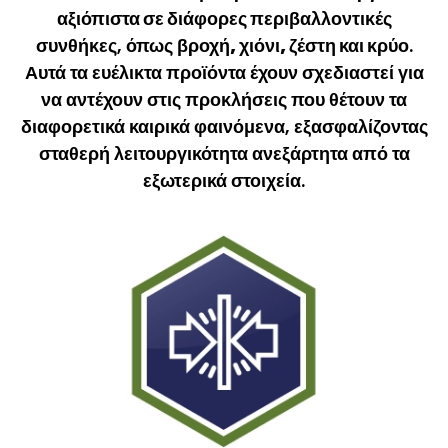
αξιόπιστα σε διάφορες περιβαλλοντικές
συνθήκες
, όπως
βροχή, χιόνι, ζέστη και κρύο
.
Αυτά τα ευέλικτα προϊόντα έχουν σχεδιαστεί για
να αντέχουν στις προκλήσεις που θέτουν τα
διαφορετικά καιρικά φαινόμενα, εξασφαλίζοντας
σταθερή λειτουργικότητα ανεξάρτητα από τα
εξωτερικά στοιχεία.