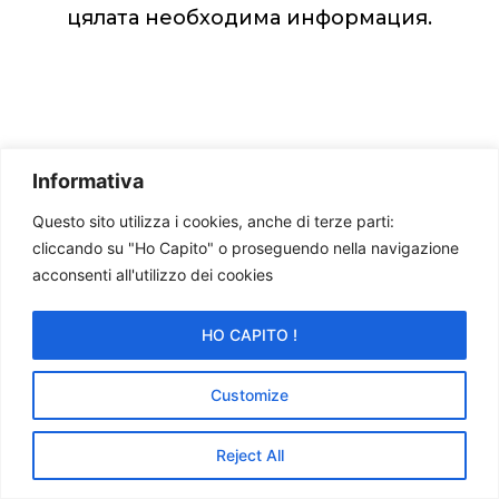
цялата необходима информация.
Informativa
Questo sito utilizza i cookies, anche di terze parti:
cliccando su "Ho Capito" o proseguendo nella navigazione
acconsenti all'utilizzo dei cookies
HO CAPITO !
Customize
Reject All