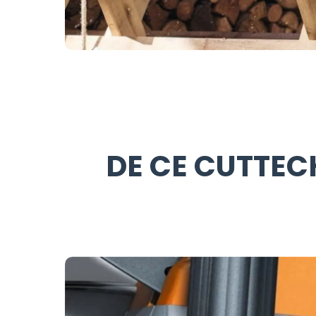
DE CE CUTTECH